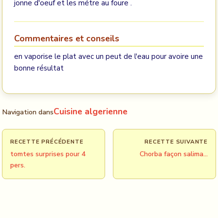
jonne d'oeuf et les métre au foure .
Commentaires et conseils
en vaporise le plat avec un peut de l'eau pour avoire une
bonne résultat
Cuisine algerienne
Navigation dans
RECETTE PRÉCÉDENTE
RECETTE SUIVANTE
tomtes surprises pour 4
Chorba façon salima...
pers.