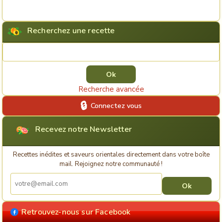
Recherchez une recette
Rechercher une recette
Recherche avancée
Connectez vous
Recevez notre Newsletter
Recettes inédites et saveurs orientales directement dans votre boîte
mail. Rejoignez notre communauté !
Retrouvez-nous sur Facebook