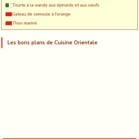
Tourte à la viande aux épinards et aux oeufs
Gateau de semoule à l'orange
Thon mariné
Les bons plans de Cuisine Orientale