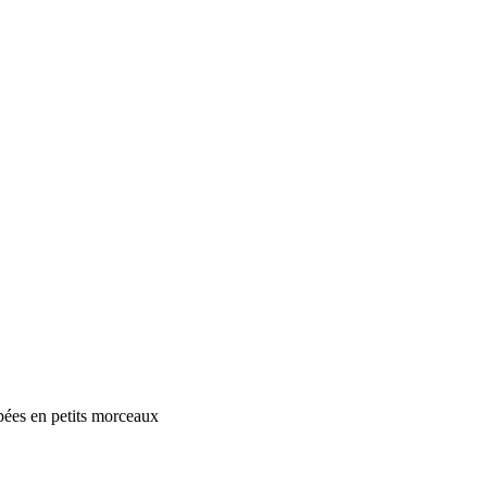
pées en petits morceaux