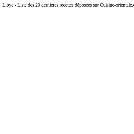
Libye - Liste des 20 dernières recettes déposées sur Cuisine-orientale