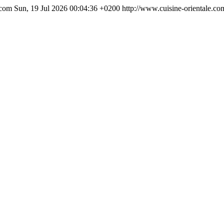
.com
Sun, 19 Jul 2026 00:04:36 +0200
http://www.cuisine-orientale.co