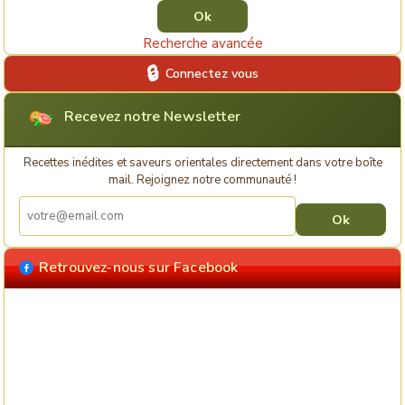
Recherche avancée
Connectez vous
Recevez notre Newsletter
Recettes inédites et saveurs orientales directement dans votre boîte
mail. Rejoignez notre communauté !
Retrouvez-nous sur Facebook