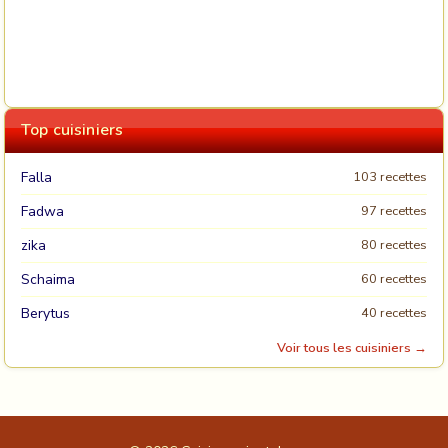
Top cuisiniers
Falla
103 recettes
Fadwa
97 recettes
zika
80 recettes
Schaima
60 recettes
Berytus
40 recettes
Voir tous les cuisiniers →