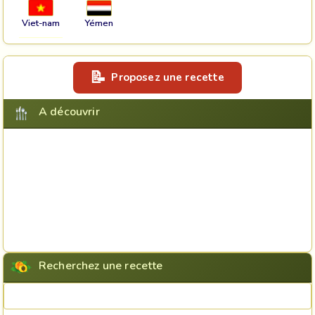
Viet-nam
Yémen
Proposez une recette
A découvrir
Recherchez une recette
Rechercher une recette