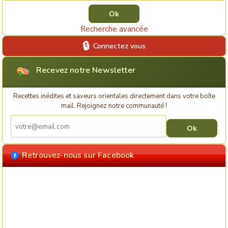
Recherche avancée
Connectez vous
Recevez notre Newsletter
Recettes inédites et saveurs orientales directement dans votre boîte
mail. Rejoignez notre communauté !
Retrouvez-nous sur Facebook