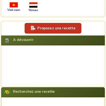
Viet-nam
Yémen
Proposez une recette
A découvrir
Recherchez une recette
Rechercher une recette