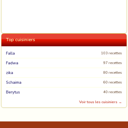
Top cuisiniers
Falla
103 recettes
Fadwa
97 recettes
zika
80 recettes
Schaima
60 recettes
Berytus
40 recettes
Voir tous les cuisiniers →