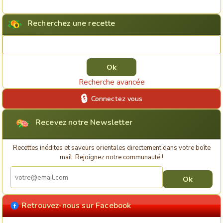
Recherchez une recette
Rechercher une recette
Recherche avancée
Connectez vous
Recevez notre Newsletter
Recettes inédites et saveurs orientales directement dans votre boîte
mail. Rejoignez notre communauté !
Retrouvez-nous sur Facebook