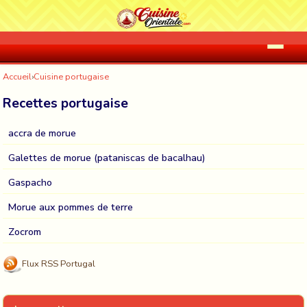
Accueil
›
Cuisine portugaise
Recettes portugaise
accra de morue
Galettes de morue (pataniscas de bacalhau)
Gaspacho
Morue aux pommes de terre
Zocrom
Flux RSS Portugal