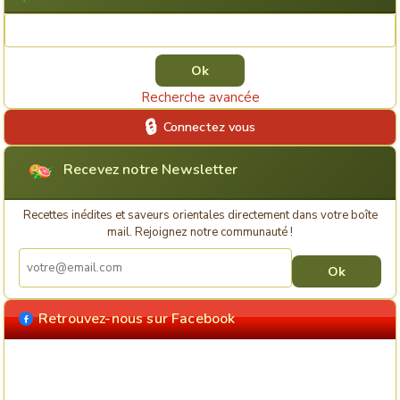
Rechercher une recette
Recherche avancée
Connectez vous
Recevez notre Newsletter
Recettes inédites et saveurs orientales directement dans votre boîte
mail. Rejoignez notre communauté !
Retrouvez-nous sur Facebook