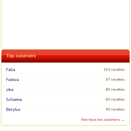
Top cuisiniers
Falla
103 recettes
Fadwa
97 recettes
zika
80 recettes
Schaima
60 recettes
Berytus
40 recettes
Voir tous les cuisiniers →