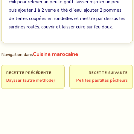
chili pour relever un peu le goût. laisser mijoter un peu
puis ajouter 1 à 2 verre à thé d´eau. ajouter 2 pommes
de terres coupées en rondelles et mettre par dessus les
sardines roulés. couvrir et laisser cuire sur feu doux.
Cuisine marocaine
Navigation dans
RECETTE PRÉCÉDENTE
RECETTE SUIVANTE
Bayssar (autre methode)
Petites pastillas pêcheurs