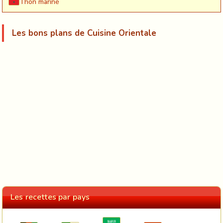
Thon mariné
Les bons plans de Cuisine Orientale
Les recettes par pays