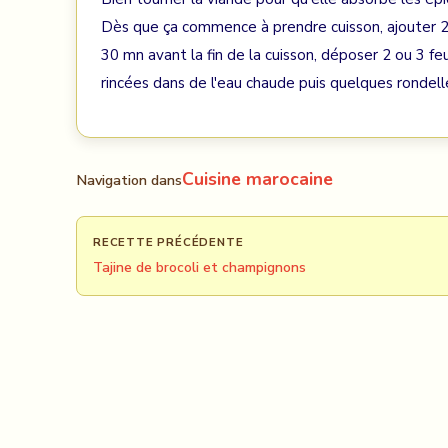
Dès que ça commence à prendre cuisson, ajouter 2 v
30 mn avant la fin de la cuisson, déposer 2 ou 3 feu
rincées dans de l'eau chaude puis quelques rondel
Cuisine marocaine
Navigation dans
RECETTE PRÉCÉDENTE
Tajine de brocoli et champignons