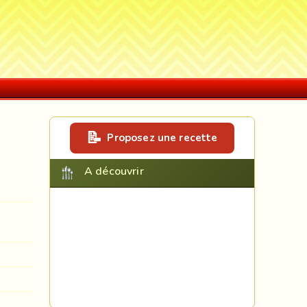
Proposez une recette
A découvrir