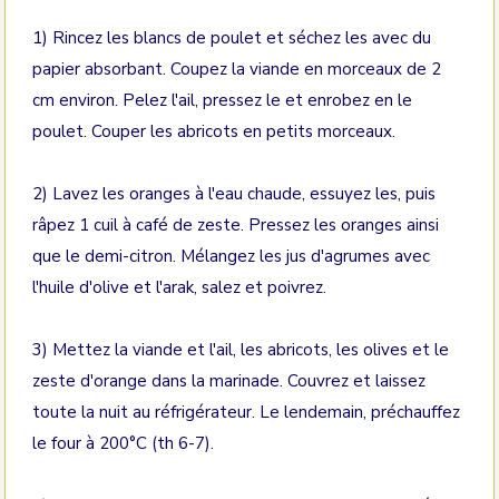
1) Rincez les blancs de poulet et séchez les avec du
papier absorbant. Coupez la viande en morceaux de 2
cm environ. Pelez l'ail, pressez le et enrobez en le
poulet. Couper les abricots en petits morceaux.
2) Lavez les oranges à l'eau chaude, essuyez les, puis
râpez 1 cuil à café de zeste. Pressez les oranges ainsi
que le demi-citron. Mélangez les jus d'agrumes avec
l'huile d'olive et l'arak, salez et poivrez.
3) Mettez la viande et l'ail, les abricots, les olives et le
zeste d'orange dans la marinade. Couvrez et laissez
toute la nuit au réfrigérateur. Le lendemain, préchauffez
le four à 200°C (th 6-7).