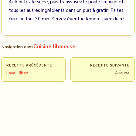
4) Ajoutez le sucre, puis transvasez le poulet mariné et
tous les autres ingrédients dans un plat à gratin. Faites
cuire au four 30 min. Servez éventuellement avec du riz.
Cuisine libanaise
Navigation dans
RECETTE PRÉCÉDENTE
RECETTE SUIVANTE
Layali liban
Aucune