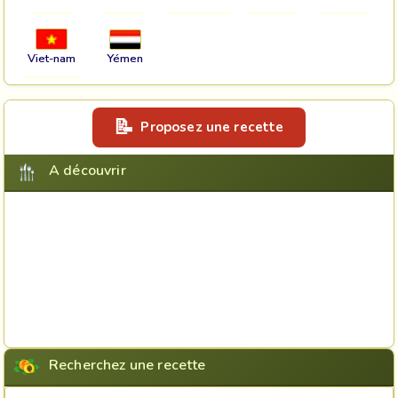
Viet-nam
Yémen
Proposez une recette
A découvrir
Recherchez une recette
Rechercher une recette