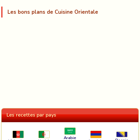
Les bons plans de Cuisine Orientale
Les recettes par pays
Arabie