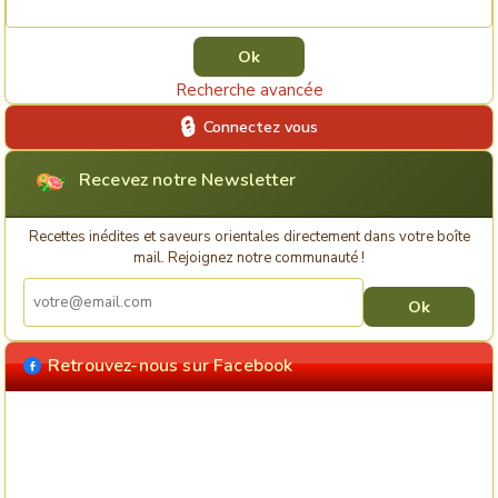
Recherche avancée
Connectez vous
Recevez notre Newsletter
Recettes inédites et saveurs orientales directement dans votre boîte
mail. Rejoignez notre communauté !
Retrouvez-nous sur Facebook