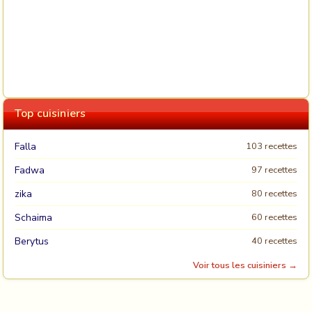
Top cuisiniers
Falla
103 recettes
Fadwa
97 recettes
zika
80 recettes
Schaima
60 recettes
Berytus
40 recettes
Voir tous les cuisiniers →