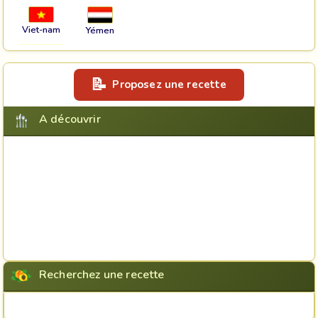
Viet-nam
Yémen
Proposez une recette
A découvrir
Recherchez une recette
Rechercher une recette