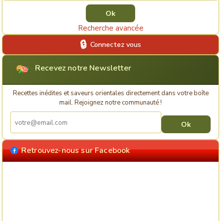
Recherche avancée
Connectez vous
Recevez notre Newsletter
Recettes inédites et saveurs orientales directement dans votre boîte
mail. Rejoignez notre communauté !
Retrouvez-nous sur Facebook