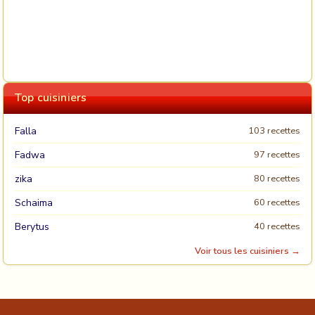
Top cuisiniers
Falla
103 recettes
Fadwa
97 recettes
zika
80 recettes
Schaima
60 recettes
Berytus
40 recettes
Voir tous les cuisiniers →