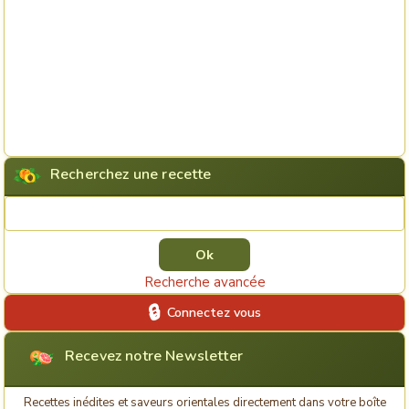
Recherchez une recette
Rechercher une recette
Recherche avancée
Connectez vous
Recevez notre Newsletter
Recettes inédites et saveurs orientales directement dans votre boîte