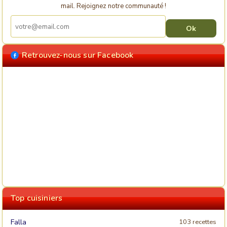
mail. Rejoignez notre communauté !
Retrouvez-nous sur Facebook
Top cuisiniers
Falla
103 recettes