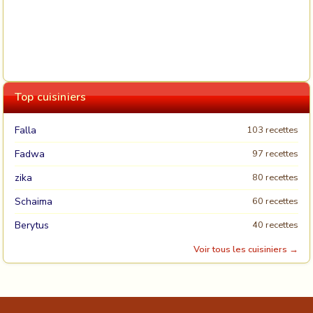
Top cuisiniers
Falla
103 recettes
Fadwa
97 recettes
zika
80 recettes
Schaima
60 recettes
Berytus
40 recettes
Voir tous les cuisiniers →