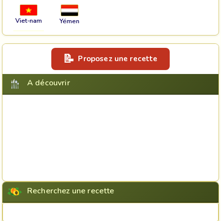
Viet-nam
Yémen
Proposez une recette
A découvrir
Recherchez une recette
Rechercher une recette