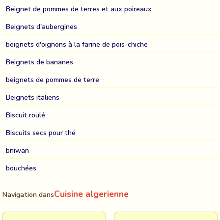
Beignet de pommes de terres et aux poireaux.
Beignets d'aubergines
beignets d'oignons à la farine de pois-chiche
Beignets de bananes
beignets de pommes de terre
Beignets italiens
Biscuit roulé
Biscuits secs pour thé
bniwan
bouchées
Cuisine algerienne
Navigation dans