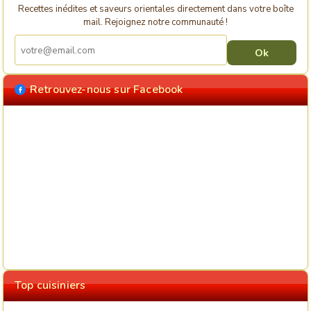
Recettes inédites et saveurs orientales directement dans votre boîte
mail. Rejoignez notre communauté !
Retrouvez-nous sur Facebook
Top cuisiniers