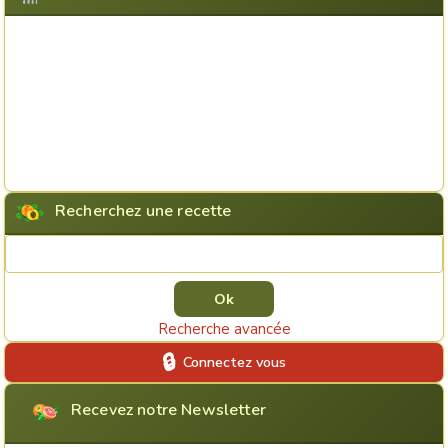
Recherchez une recette
Rechercher une recette
Recherche avancée
Connectez vous
Recevez notre Newsletter